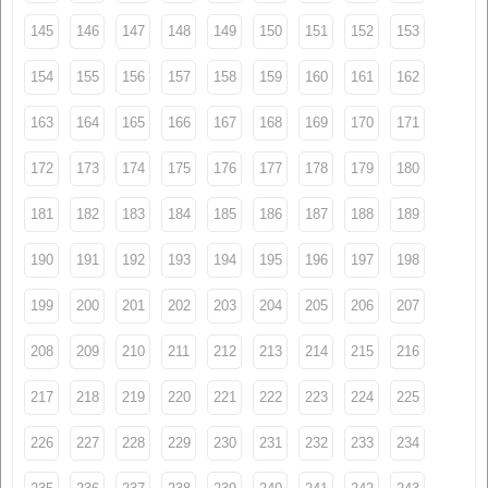
145
146
147
148
149
150
151
152
153
154
155
156
157
158
159
160
161
162
163
164
165
166
167
168
169
170
171
172
173
174
175
176
177
178
179
180
181
182
183
184
185
186
187
188
189
190
191
192
193
194
195
196
197
198
199
200
201
202
203
204
205
206
207
208
209
210
211
212
213
214
215
216
217
218
219
220
221
222
223
224
225
226
227
228
229
230
231
232
233
234