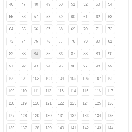
46
47
48
49
50
51
52
53
54
55
56
57
58
59
60
61
62
63
64
65
66
67
68
69
70
71
72
73
74
75
76
77
78
79
80
81
82
83
84
85
86
87
88
89
90
91
92
93
94
95
96
97
98
99
100
101
102
103
104
105
106
107
108
109
110
111
112
113
114
115
116
117
118
119
120
121
122
123
124
125
126
127
128
129
130
131
132
133
134
135
136
137
138
139
140
141
142
143
144