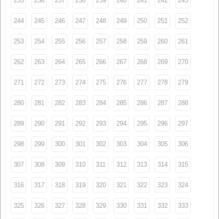
235
236
237
238
239
240
241
242
243
244
245
246
247
248
249
250
251
252
253
254
255
256
257
258
259
260
261
262
263
264
265
266
267
268
269
270
271
272
273
274
275
276
277
278
279
280
281
282
283
284
285
286
287
288
289
290
291
292
293
294
295
296
297
298
299
300
301
302
303
304
305
306
307
308
309
310
311
312
313
314
315
316
317
318
319
320
321
322
323
324
325
326
327
328
329
330
331
332
333