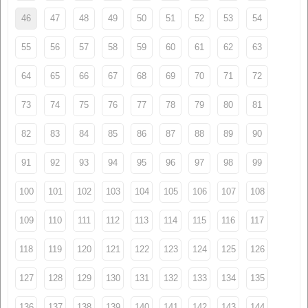
46
47
48
49
50
51
52
53
54
55
56
57
58
59
60
61
62
63
64
65
66
67
68
69
70
71
72
73
74
75
76
77
78
79
80
81
82
83
84
85
86
87
88
89
90
91
92
93
94
95
96
97
98
99
100
101
102
103
104
105
106
107
108
109
110
111
112
113
114
115
116
117
118
119
120
121
122
123
124
125
126
127
128
129
130
131
132
133
134
135
136
137
138
139
140
141
142
143
144