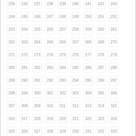
235
236
237
238
239
240
241
242
243
244
245
246
247
248
249
250
251
252
253
254
255
256
257
258
259
260
261
262
263
264
265
266
267
268
269
270
271
272
273
274
275
276
277
278
279
280
281
282
283
284
285
286
287
288
289
290
291
292
293
294
295
296
297
298
299
300
301
302
303
304
305
306
307
308
309
310
311
312
313
314
315
316
317
318
319
320
321
322
323
324
325
326
327
328
329
330
331
332
333