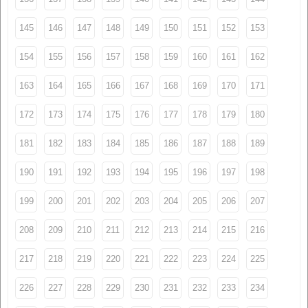
145
146
147
148
149
150
151
152
153
154
155
156
157
158
159
160
161
162
163
164
165
166
167
168
169
170
171
172
173
174
175
176
177
178
179
180
181
182
183
184
185
186
187
188
189
190
191
192
193
194
195
196
197
198
199
200
201
202
203
204
205
206
207
208
209
210
211
212
213
214
215
216
217
218
219
220
221
222
223
224
225
226
227
228
229
230
231
232
233
234