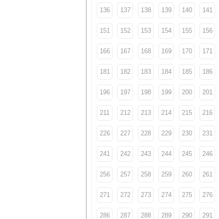
136
137
138
139
140
141
151
152
153
154
155
156
166
167
168
169
170
171
181
182
183
184
185
186
196
197
198
199
200
201
211
212
213
214
215
216
226
227
228
229
230
231
241
242
243
244
245
246
256
257
258
259
260
261
271
272
273
274
275
276
286
287
288
289
290
291