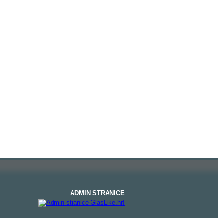
ADMIN STRANICE