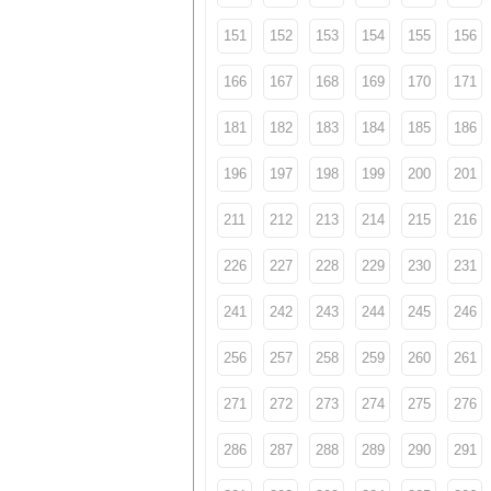
151
152
153
154
155
156
166
167
168
169
170
171
181
182
183
184
185
186
196
197
198
199
200
201
211
212
213
214
215
216
226
227
228
229
230
231
241
242
243
244
245
246
256
257
258
259
260
261
271
272
273
274
275
276
286
287
288
289
290
291