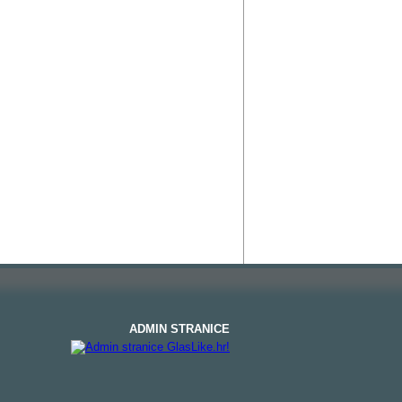
ADMIN STRANICE