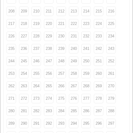
208
209
210
211
212
213
214
215
216
217
218
219
220
221
222
223
224
225
226
227
228
229
230
231
232
233
234
235
236
237
238
239
240
241
242
243
244
245
246
247
248
249
250
251
252
253
254
255
256
257
258
259
260
261
262
263
264
265
266
267
268
269
270
271
272
273
274
275
276
277
278
279
280
281
282
283
284
285
286
287
288
289
290
291
292
293
294
295
296
297