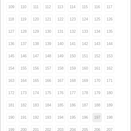
109
110
111
112
113
114
115
116
117
118
119
120
121
122
123
124
125
126
127
128
129
130
131
132
133
134
135
136
137
138
139
140
141
142
143
144
145
146
147
148
149
150
151
152
153
154
155
156
157
158
159
160
161
162
163
164
165
166
167
168
169
170
171
172
173
174
175
176
177
178
179
180
181
182
183
184
185
186
187
188
189
190
191
192
193
194
195
196
197
198
199
200
201
202
203
204
205
206
207