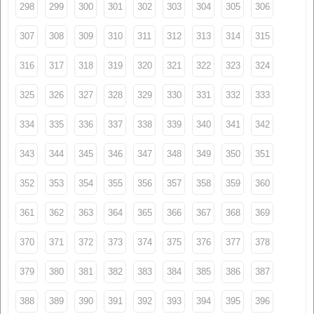
298
299
300
301
302
303
304
305
306
307
308
309
310
311
312
313
314
315
316
317
318
319
320
321
322
323
324
325
326
327
328
329
330
331
332
333
334
335
336
337
338
339
340
341
342
343
344
345
346
347
348
349
350
351
352
353
354
355
356
357
358
359
360
361
362
363
364
365
366
367
368
369
370
371
372
373
374
375
376
377
378
379
380
381
382
383
384
385
386
387
388
389
390
391
392
393
394
395
396