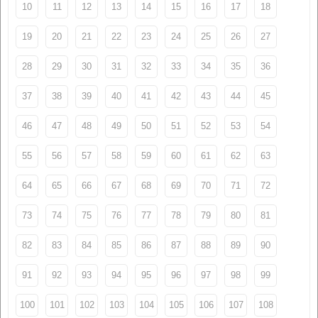
10
11
12
13
14
15
16
17
18
19
20
21
22
23
24
25
26
27
28
29
30
31
32
33
34
35
36
37
38
39
40
41
42
43
44
45
46
47
48
49
50
51
52
53
54
55
56
57
58
59
60
61
62
63
64
65
66
67
68
69
70
71
72
73
74
75
76
77
78
79
80
81
82
83
84
85
86
87
88
89
90
91
92
93
94
95
96
97
98
99
100
101
102
103
104
105
106
107
108