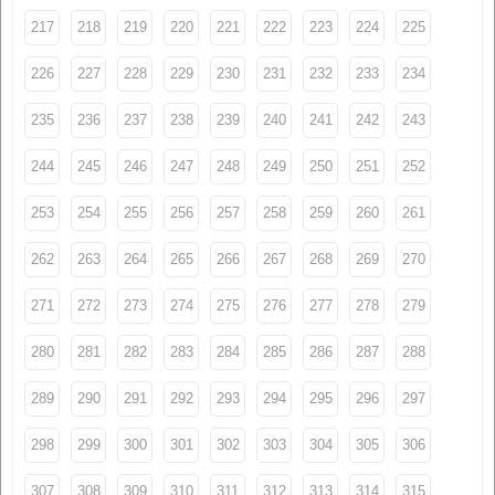
217
218
219
220
221
222
223
224
225
226
227
228
229
230
231
232
233
234
235
236
237
238
239
240
241
242
243
244
245
246
247
248
249
250
251
252
253
254
255
256
257
258
259
260
261
262
263
264
265
266
267
268
269
270
271
272
273
274
275
276
277
278
279
280
281
282
283
284
285
286
287
288
289
290
291
292
293
294
295
296
297
298
299
300
301
302
303
304
305
306
307
308
309
310
311
312
313
314
315