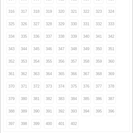
316
317
318
319
320
321
322
323
324
325
326
327
328
329
330
331
332
333
334
335
336
337
338
339
340
341
342
343
344
345
346
347
348
349
350
351
352
353
354
355
356
357
358
359
360
361
362
363
364
365
366
367
368
369
370
371
372
373
374
375
376
377
378
379
380
381
382
383
384
385
386
387
388
389
390
391
392
393
394
395
396
397
398
399
400
401
402