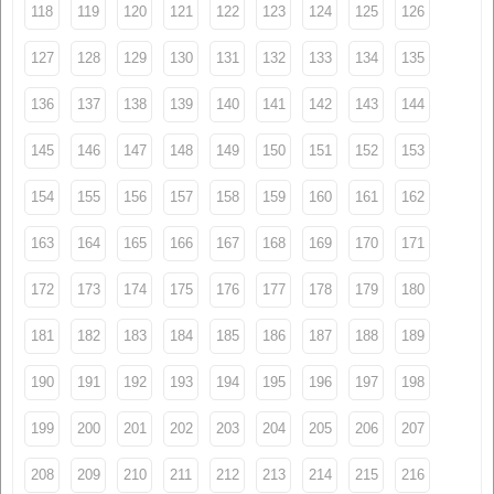
118
119
120
121
122
123
124
125
126
127
128
129
130
131
132
133
134
135
136
137
138
139
140
141
142
143
144
145
146
147
148
149
150
151
152
153
154
155
156
157
158
159
160
161
162
163
164
165
166
167
168
169
170
171
172
173
174
175
176
177
178
179
180
181
182
183
184
185
186
187
188
189
190
191
192
193
194
195
196
197
198
199
200
201
202
203
204
205
206
207
208
209
210
211
212
213
214
215
216