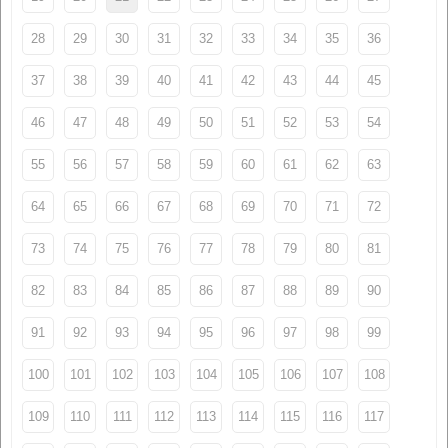
28
29
30
31
32
33
34
35
36
37
38
39
40
41
42
43
44
45
46
47
48
49
50
51
52
53
54
55
56
57
58
59
60
61
62
63
64
65
66
67
68
69
70
71
72
73
74
75
76
77
78
79
80
81
82
83
84
85
86
87
88
89
90
91
92
93
94
95
96
97
98
99
100
101
102
103
104
105
106
107
108
109
110
111
112
113
114
115
116
117