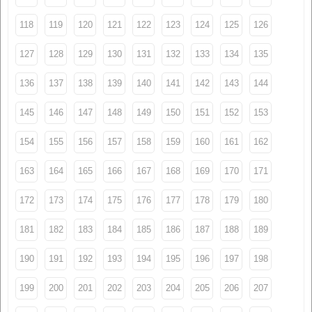
118
119
120
121
122
123
124
125
126
127
128
129
130
131
132
133
134
135
136
137
138
139
140
141
142
143
144
145
146
147
148
149
150
151
152
153
154
155
156
157
158
159
160
161
162
163
164
165
166
167
168
169
170
171
172
173
174
175
176
177
178
179
180
181
182
183
184
185
186
187
188
189
190
191
192
193
194
195
196
197
198
199
200
201
202
203
204
205
206
207