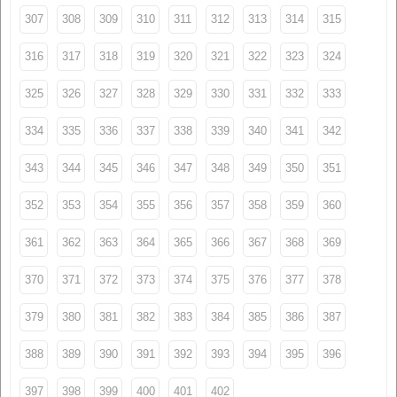
307
308
309
310
311
312
313
314
315
316
317
318
319
320
321
322
323
324
325
326
327
328
329
330
331
332
333
334
335
336
337
338
339
340
341
342
343
344
345
346
347
348
349
350
351
352
353
354
355
356
357
358
359
360
361
362
363
364
365
366
367
368
369
370
371
372
373
374
375
376
377
378
379
380
381
382
383
384
385
386
387
388
389
390
391
392
393
394
395
396
397
398
399
400
401
402