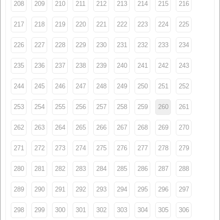
208
209
210
211
212
213
214
215
216
217
218
219
220
221
222
223
224
225
226
227
228
229
230
231
232
233
234
235
236
237
238
239
240
241
242
243
244
245
246
247
248
249
250
251
252
253
254
255
256
257
258
259
260
261
262
263
264
265
266
267
268
269
270
271
272
273
274
275
276
277
278
279
280
281
282
283
284
285
286
287
288
289
290
291
292
293
294
295
296
297
298
299
300
301
302
303
304
305
306