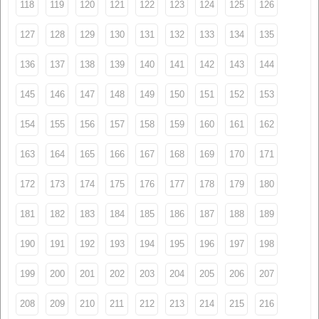
118
119
120
121
122
123
124
125
126
127
128
129
130
131
132
133
134
135
136
137
138
139
140
141
142
143
144
145
146
147
148
149
150
151
152
153
154
155
156
157
158
159
160
161
162
163
164
165
166
167
168
169
170
171
172
173
174
175
176
177
178
179
180
181
182
183
184
185
186
187
188
189
190
191
192
193
194
195
196
197
198
199
200
201
202
203
204
205
206
207
208
209
210
211
212
213
214
215
216