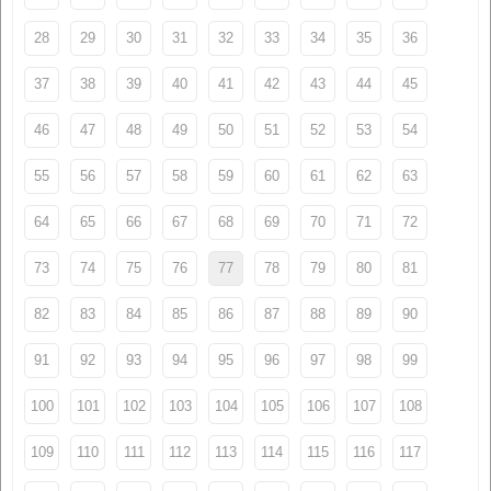
28
29
30
31
32
33
34
35
36
37
38
39
40
41
42
43
44
45
46
47
48
49
50
51
52
53
54
55
56
57
58
59
60
61
62
63
64
65
66
67
68
69
70
71
72
73
74
75
76
77
78
79
80
81
82
83
84
85
86
87
88
89
90
91
92
93
94
95
96
97
98
99
100
101
102
103
104
105
106
107
108
109
110
111
112
113
114
115
116
117