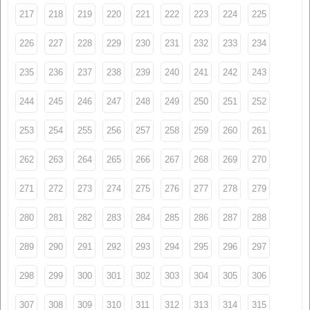
217
218
219
220
221
222
223
224
225
226
227
228
229
230
231
232
233
234
235
236
237
238
239
240
241
242
243
244
245
246
247
248
249
250
251
252
253
254
255
256
257
258
259
260
261
262
263
264
265
266
267
268
269
270
271
272
273
274
275
276
277
278
279
280
281
282
283
284
285
286
287
288
289
290
291
292
293
294
295
296
297
298
299
300
301
302
303
304
305
306
307
308
309
310
311
312
313
314
315