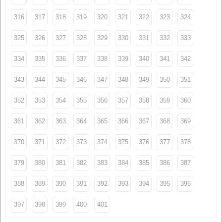
316
317
318
319
320
321
322
323
324
325
326
327
328
329
330
331
332
333
334
335
336
337
338
339
340
341
342
343
344
345
346
347
348
349
350
351
352
353
354
355
356
357
358
359
360
361
362
363
364
365
366
367
368
369
370
371
372
373
374
375
376
377
378
379
380
381
382
383
384
385
386
387
388
389
390
391
392
393
394
395
396
397
398
399
400
401