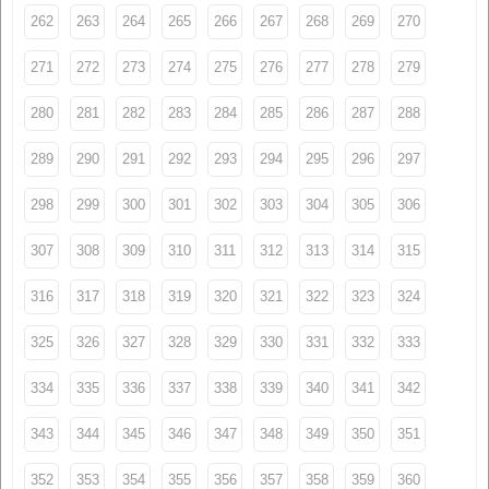
262
263
264
265
266
267
268
269
270
271
272
273
274
275
276
277
278
279
280
281
282
283
284
285
286
287
288
289
290
291
292
293
294
295
296
297
298
299
300
301
302
303
304
305
306
307
308
309
310
311
312
313
314
315
316
317
318
319
320
321
322
323
324
325
326
327
328
329
330
331
332
333
334
335
336
337
338
339
340
341
342
343
344
345
346
347
348
349
350
351
352
353
354
355
356
357
358
359
360