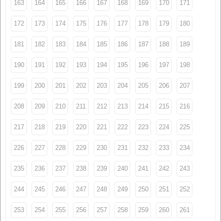
163
164
165
166
167
168
169
170
171
172
173
174
175
176
177
178
179
180
181
182
183
184
185
186
187
188
189
190
191
192
193
194
195
196
197
198
199
200
201
202
203
204
205
206
207
208
209
210
211
212
213
214
215
216
217
218
219
220
221
222
223
224
225
226
227
228
229
230
231
232
233
234
235
236
237
238
239
240
241
242
243
244
245
246
247
248
249
250
251
252
253
254
255
256
257
258
259
260
261