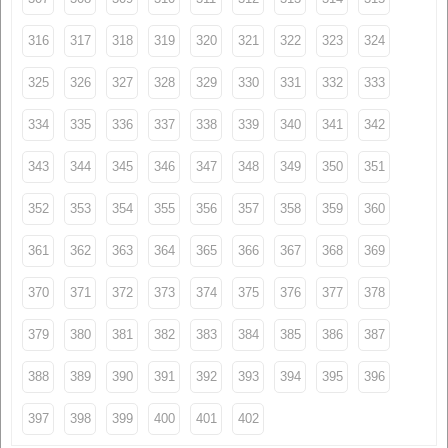
316
317
318
319
320
321
322
323
324
325
326
327
328
329
330
331
332
333
334
335
336
337
338
339
340
341
342
343
344
345
346
347
348
349
350
351
352
353
354
355
356
357
358
359
360
361
362
363
364
365
366
367
368
369
370
371
372
373
374
375
376
377
378
379
380
381
382
383
384
385
386
387
388
389
390
391
392
393
394
395
396
397
398
399
400
401
402