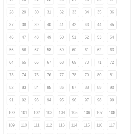
28
29
30
31
32
33
34
35
36
37
38
39
40
41
42
43
44
45
46
47
48
49
50
51
52
53
54
55
56
57
58
59
60
61
62
63
64
65
66
67
68
69
70
71
72
73
74
75
76
77
78
79
80
81
82
83
84
85
86
87
88
89
90
91
92
93
94
95
96
97
98
99
100
101
102
103
104
105
106
107
108
109
110
111
112
113
114
115
116
117