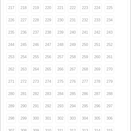
217
218
219
220
221
222
223
224
225
226
227
228
229
230
231
232
233
234
235
236
237
238
239
240
241
242
243
244
245
246
247
248
249
250
251
252
253
254
255
256
257
258
259
260
261
262
263
264
265
266
267
268
269
270
271
272
273
274
275
276
277
278
279
280
281
282
283
284
285
286
287
288
289
290
291
292
293
294
295
296
297
298
299
300
301
302
303
304
305
306
307
308
309
310
311
312
313
314
315