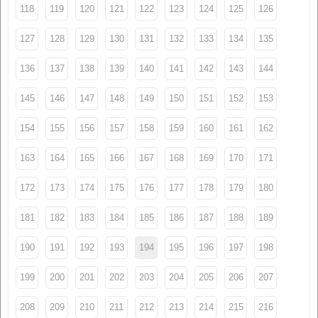
118
119
120
121
122
123
124
125
126
127
128
129
130
131
132
133
134
135
136
137
138
139
140
141
142
143
144
145
146
147
148
149
150
151
152
153
154
155
156
157
158
159
160
161
162
163
164
165
166
167
168
169
170
171
172
173
174
175
176
177
178
179
180
181
182
183
184
185
186
187
188
189
190
191
192
193
194
195
196
197
198
199
200
201
202
203
204
205
206
207
208
209
210
211
212
213
214
215
216