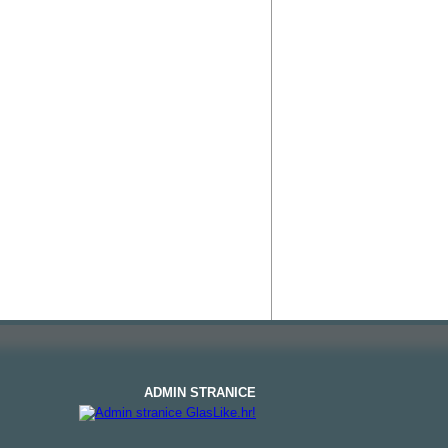
ADMIN STRANICE