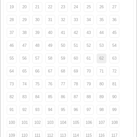
19
20
21
22
23
24
25
26
27
28
29
30
31
32
33
34
35
36
37
38
39
40
41
42
43
44
45
46
47
48
49
50
51
52
53
54
55
56
57
58
59
60
61
62
63
64
65
66
67
68
69
70
71
72
73
74
75
76
77
78
79
80
81
82
83
84
85
86
87
88
89
90
91
92
93
94
95
96
97
98
99
100
101
102
103
104
105
106
107
108
109
110
111
112
113
114
115
116
117