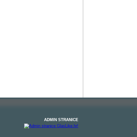
ADMIN STRANICE