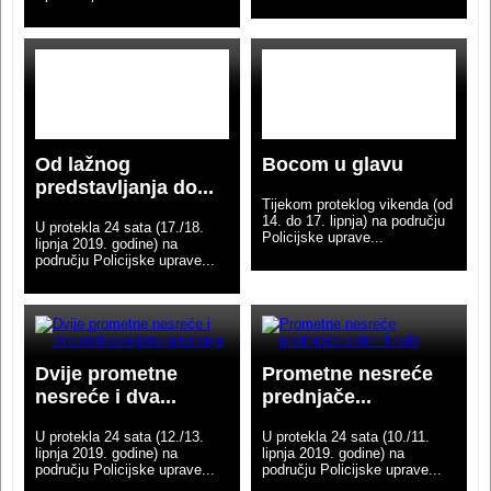
Od lažnog
Bocom u glavu
predstavljanja do...
Tijekom proteklog vikenda (od
14. do 17. lipnja) na području
U protekla 24 sata (17./18.
Policijske uprave...
lipnja 2019. godine) na
području Policijske uprave...
Dvije prometne
Prometne nesreće
nesreće i dva...
prednjače...
U protekla 24 sata (12./13.
U protekla 24 sata (10./11.
lipnja 2019. godine) na
lipnja 2019. godine) na
području Policijske uprave...
području Policijske uprave...