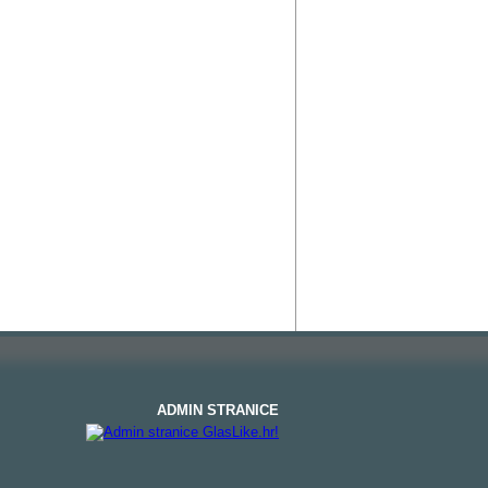
ADMIN STRANICE