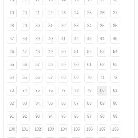
19
20
21
22
23
24
25
26
27
28
29
30
31
32
33
34
35
36
37
38
39
40
41
42
43
44
45
46
47
48
49
50
51
52
53
54
55
56
57
58
59
60
61
62
63
64
65
66
67
68
69
70
71
72
73
74
75
76
77
78
79
80
81
82
83
84
85
86
87
88
89
90
91
92
93
94
95
96
97
98
99
100
101
102
103
104
105
106
107
108