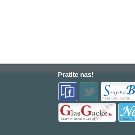
Pratite nas!