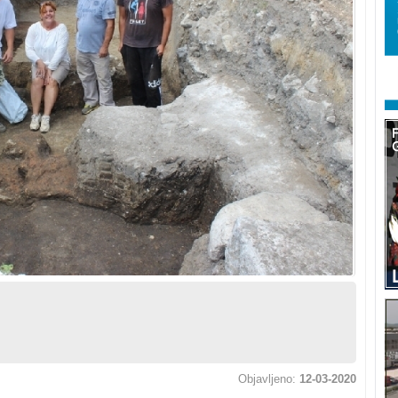
Objavljeno:
12-03-2020