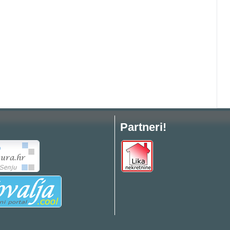
Partneri!