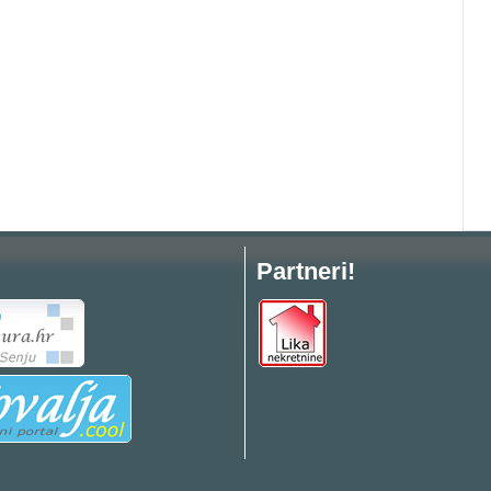
Partneri!