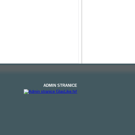
ADMIN STRANICE