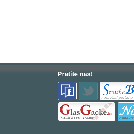
Pratite nas!