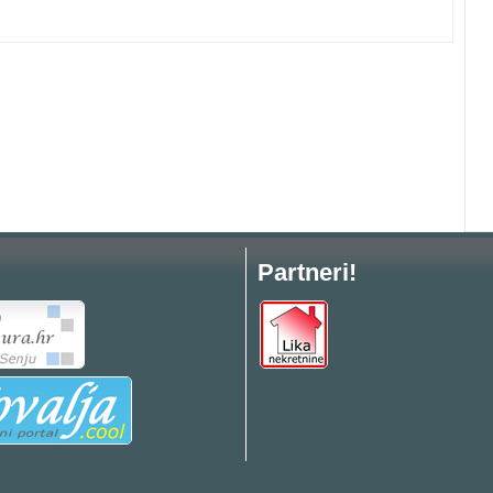
Partneri!