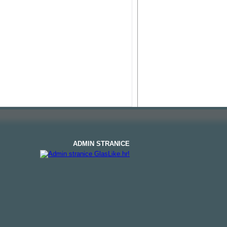
ADMIN STRANICE