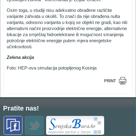
Osim toga, u studiji nisu adekvatno obrađene različite
varijante zahvata u okoliš. To znači da nije obrađena nulta
varijanta, odnosno varijanta u kojoj se objekt ne gradi, kao niti
alternativni načini proizvodnje električne energije, alternativne
lokacije za smještaj hidroelektrane ili mogućnost smanjenja
potrošnje električne energije putem mjera energetske
učinkovitosti.
Zelena akcija
Foto: HEP-ova simulacija potopljenog Kosinja
PRINT
Pratite nas!